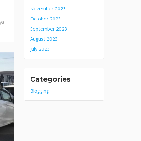
November 2023
October 2023
aya
September 2023
August 2023
July 2023
Categories
Blogging