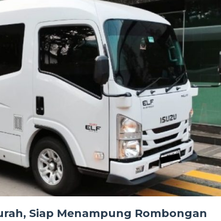
 Murah, Siap Menampung Rombongan