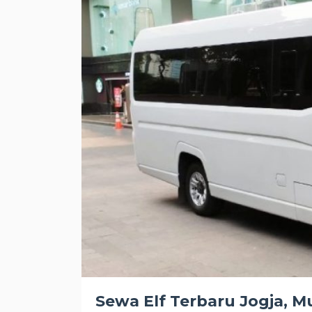
Sewa Elf Terbaru Jogja,