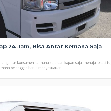
iap 24 Jam, Bisa Antar Kemana Saja
 mengantar konsumen ke mana saja dan kapan saja menuju lokasi tu
 dimana pelanggan harus menyesuaikan