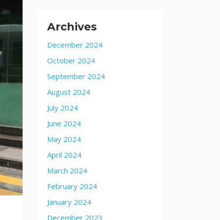
Archives
December 2024
October 2024
September 2024
August 2024
July 2024
June 2024
May 2024
April 2024
March 2024
February 2024
January 2024
December 2023