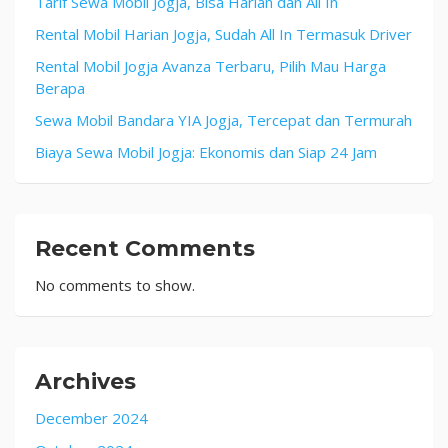
Tarif Sewa Mobil Jogja, Bisa Harian dan All In
Rental Mobil Harian Jogja, Sudah All In Termasuk Driver
Rental Mobil Jogja Avanza Terbaru, Pilih Mau Harga
Berapa
Sewa Mobil Bandara YIA Jogja, Tercepat dan Termurah
Biaya Sewa Mobil Jogja: Ekonomis dan Siap 24 Jam
Recent Comments
No comments to show.
Archives
December 2024