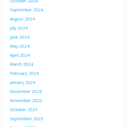
October 2024
September 2024
August 2024
July 2024
June 2024
May 2024
April 2024
March 2024
February 2024
January 2024
December 2023
November 2023
October 2023
September 2023