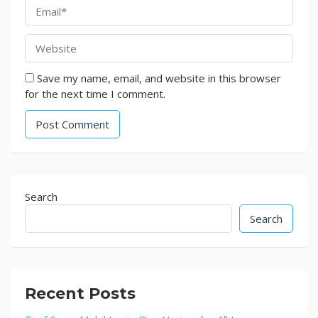
Save my name, email, and website in this browser
for the next time I comment.
Search
Search
Recent Posts