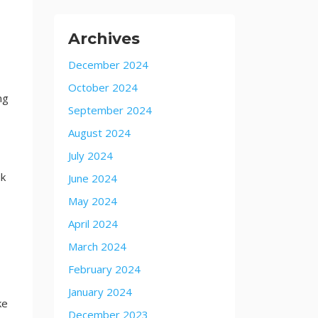
Archives
December 2024
October 2024
ng
September 2024
August 2024
July 2024
uk
June 2024
May 2024
April 2024
March 2024
February 2024
January 2024
ke
December 2023