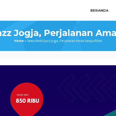
BERANDA
zz Jogja, Perjalanan Am
Home
»
Sewa Mobil Jazz Jogja, Perjalanan Aman tanpa Ribet