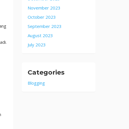
November 2023
October 2023
yang
September 2023
August 2023
adi.
July 2023
Categories
,
Blogging
n