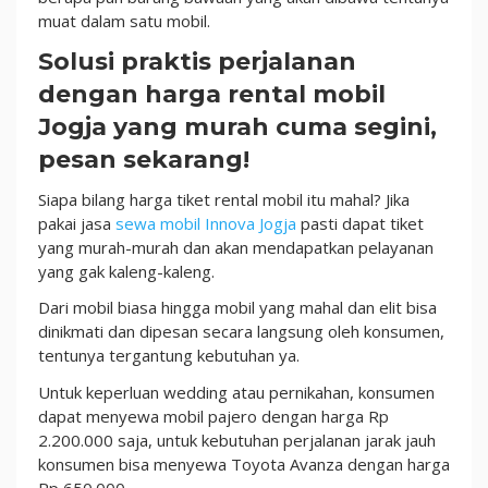
muat dalam satu mobil.
Solusi praktis perjalanan
dengan harga rental mobil
Jogja yang murah cuma segini,
pesan sekarang!
Siapa bilang harga tiket rental mobil itu mahal? Jika
pakai jasa
sewa mobil Innova Jogja
pasti dapat tiket
yang murah-murah dan akan mendapatkan pelayanan
yang gak kaleng-kaleng.
Dari mobil biasa hingga mobil yang mahal dan elit bisa
dinikmati dan dipesan secara langsung oleh konsumen,
tentunya tergantung kebutuhan ya.
Untuk keperluan wedding atau pernikahan, konsumen
dapat menyewa mobil pajero dengan harga Rp
2.200.000 saja, untuk kebutuhan perjalanan jarak jauh
konsumen bisa menyewa Toyota Avanza dengan harga
Rp 650.000.