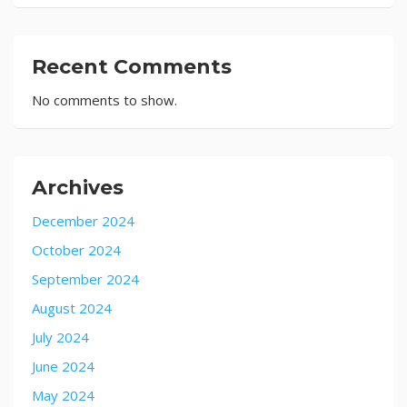
Recent Comments
No comments to show.
Archives
December 2024
October 2024
September 2024
August 2024
July 2024
June 2024
May 2024