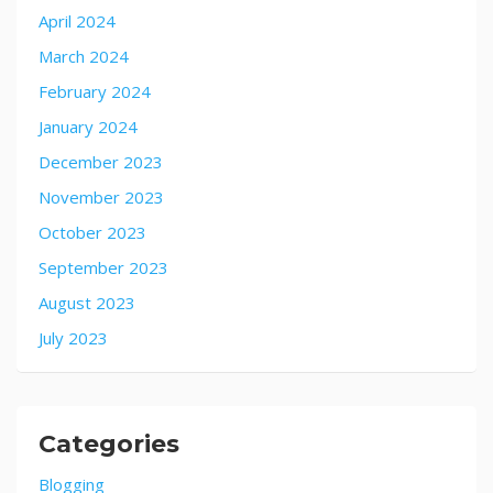
April 2024
March 2024
February 2024
January 2024
December 2023
November 2023
October 2023
September 2023
August 2023
July 2023
Categories
Blogging