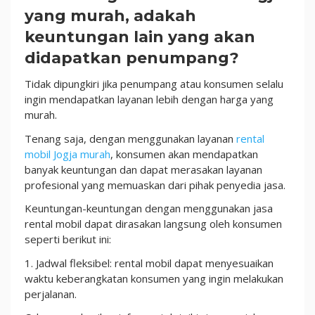
yang murah, adakah
keuntungan lain yang akan
didapatkan penumpang?
Tidak dipungkiri jika penumpang atau konsumen selalu
ingin mendapatkan layanan lebih dengan harga yang
murah.
Tenang saja, dengan menggunakan layanan
rental
mobil Jogja murah
, konsumen akan mendapatkan
banyak keuntungan dan dapat merasakan layanan
profesional yang memuaskan dari pihak penyedia jasa.
Keuntungan-keuntungan dengan menggunakan jasa
rental mobil dapat dirasakan langsung oleh konsumen
seperti berikut ini:
1. Jadwal fleksibel: rental mobil dapat menyesuaikan
waktu keberangkatan konsumen yang ingin melakukan
perjalanan.