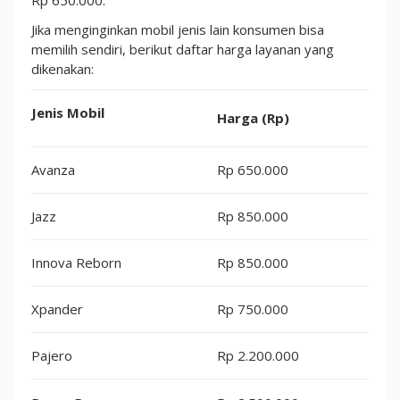
Jika menginginkan mobil jenis lain konsumen bisa
memilih sendiri, berikut daftar harga layanan yang
dikenakan:
Jenis Mobil
Harga (Rp)
Avanza
Rp 650.000
Jazz
Rp 850.000
Innova Reborn
Rp 850.000
Xpander
Rp 750.000
Pajero
Rp 2.200.000