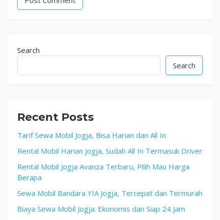
Search
Search
Recent Posts
Tarif Sewa Mobil Jogja, Bisa Harian dan All In
Rental Mobil Harian Jogja, Sudah All In Termasuk Driver
Rental Mobil Jogja Avanza Terbaru, Pilih Mau Harga
Berapa
Sewa Mobil Bandara YIA Jogja, Tercepat dan Termurah
Biaya Sewa Mobil Jogja: Ekonomis dan Siap 24 Jam