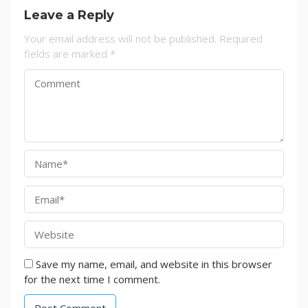
Leave a Reply
Your email address will not be published.
Required
fields are marked
*
Save my name, email, and website in this browser
for the next time I comment.