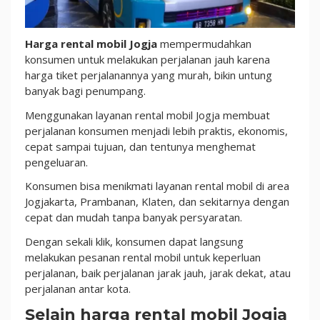
Harga rental mobil Jogja
mempermudahkan
konsumen untuk melakukan perjalanan jauh karena
harga tiket perjalanannya yang murah, bikin untung
banyak bagi penumpang.
Menggunakan layanan rental mobil Jogja membuat
perjalanan konsumen menjadi lebih praktis, ekonomis,
cepat sampai tujuan, dan tentunya menghemat
pengeluaran.
Konsumen bisa menikmati layanan rental mobil di area
Jogjakarta, Prambanan, Klaten, dan sekitarnya dengan
cepat dan mudah tanpa banyak persyaratan.
Dengan sekali klik, konsumen dapat langsung
melakukan pesanan rental mobil untuk keperluan
perjalanan, baik perjalanan jarak jauh, jarak dekat, atau
perjalanan antar kota.
Selain harga rental mobil Jogja