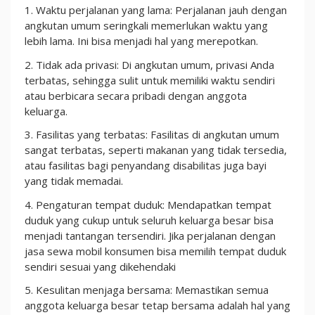
1. Waktu perjalanan yang lama: Perjalanan jauh dengan
angkutan umum seringkali memerlukan waktu yang
lebih lama. Ini bisa menjadi hal yang merepotkan.
2. Tidak ada privasi: Di angkutan umum, privasi Anda
terbatas, sehingga sulit untuk memiliki waktu sendiri
atau berbicara secara pribadi dengan anggota
keluarga.
3. Fasilitas yang terbatas: Fasilitas di angkutan umum
sangat terbatas, seperti makanan yang tidak tersedia,
atau fasilitas bagi penyandang disabilitas juga bayi
yang tidak memadai.
4. Pengaturan tempat duduk: Mendapatkan tempat
duduk yang cukup untuk seluruh keluarga besar bisa
menjadi tantangan tersendiri. Jika perjalanan dengan
jasa sewa mobil konsumen bisa memilih tempat duduk
sendiri sesuai yang dikehendaki
5. Kesulitan menjaga bersama: Memastikan semua
anggota keluarga besar tetap bersama adalah hal yang