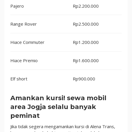
Pajero
Rp2.200.000
Range Rover
Rp2.500.000
Hiace Commuter
Rp1.200.000
Hiace Premio
Rp1.600.000
Elf short
Rp900.000
Amankan kursi! sewa mobil
area Jogja selalu banyak
peminat
Jika tidak segera mengamankan kursi di Alena Trans,