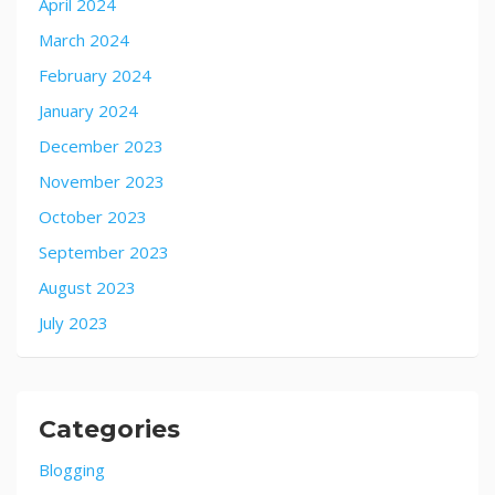
April 2024
March 2024
February 2024
January 2024
December 2023
November 2023
October 2023
September 2023
August 2023
July 2023
Categories
Blogging