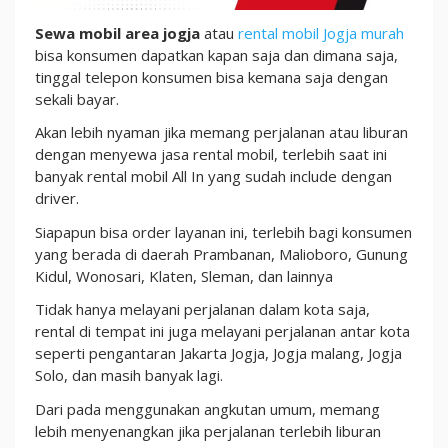
Sewa mobil area jogja
atau
rental mobil Jogja murah
bisa konsumen dapatkan kapan saja dan dimana saja,
tinggal telepon konsumen bisa kemana saja dengan
sekali bayar.
Akan lebih nyaman jika memang perjalanan atau liburan
dengan menyewa jasa rental mobil, terlebih saat ini
banyak rental mobil All In yang sudah include dengan
driver.
Siapapun bisa order layanan ini, terlebih bagi konsumen
yang berada di daerah Prambanan, Malioboro, Gunung
Kidul, Wonosari, Klaten, Sleman, dan lainnya
Tidak hanya melayani perjalanan dalam kota saja,
rental di tempat ini juga melayani perjalanan antar kota
seperti pengantaran Jakarta Jogja, Jogja malang, Jogja
Solo, dan masih banyak lagi.
Dari pada menggunakan angkutan umum, memang
lebih menyenangkan jika perjalanan terlebih liburan