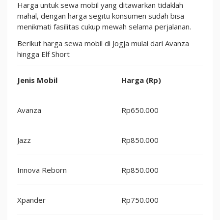
Harga untuk sewa mobil yang ditawarkan tidaklah
mahal, dengan harga segitu konsumen sudah bisa
menikmati fasilitas cukup mewah selama perjalanan.
Berikut harga sewa mobil di Jogja mulai dari Avanza
hingga Elf Short
Jenis Mobil
Harga (Rp)
Avanza
Rp650.000
Jazz
Rp850.000
Innova Reborn
Rp850.000
Xpander
Rp750.000