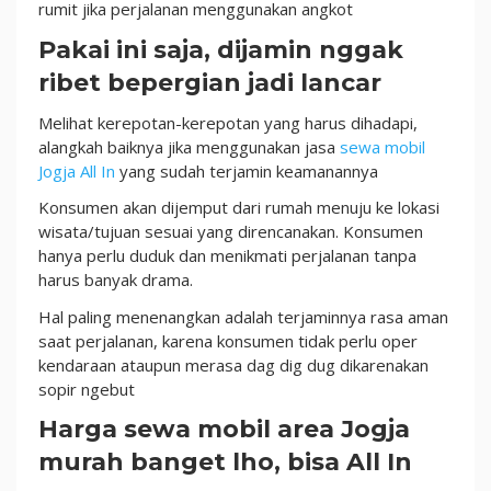
rumit jika perjalanan menggunakan angkot
Pakai ini saja, dijamin nggak
ribet bepergian jadi lancar
Melihat kerepotan-kerepotan yang harus dihadapi,
alangkah baiknya jika menggunakan jasa
sewa mobil
Jogja All In
yang sudah terjamin keamanannya
Konsumen akan dijemput dari rumah menuju ke lokasi
wisata/tujuan sesuai yang direncanakan. Konsumen
hanya perlu duduk dan menikmati perjalanan tanpa
harus banyak drama.
Hal paling menenangkan adalah terjaminnya rasa aman
saat perjalanan, karena konsumen tidak perlu oper
kendaraan ataupun merasa dag dig dug dikarenakan
sopir ngebut
Harga sewa mobil area Jogja
murah banget lho, bisa All In