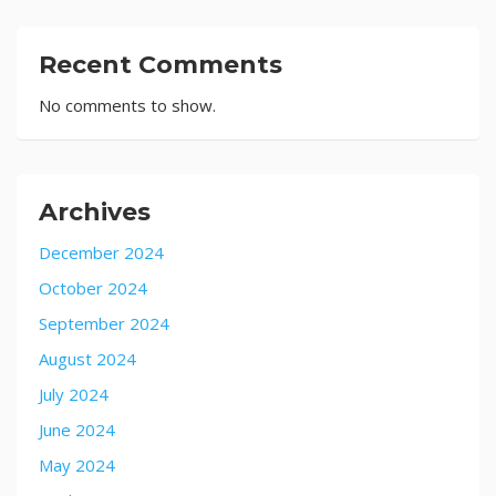
Recent Comments
No comments to show.
Archives
December 2024
October 2024
September 2024
August 2024
July 2024
June 2024
May 2024