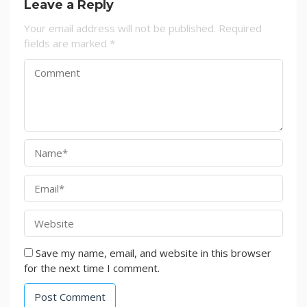
Leave a Reply
Your email address will not be published.
Required
fields are marked
*
Save my name, email, and website in this browser
for the next time I comment.