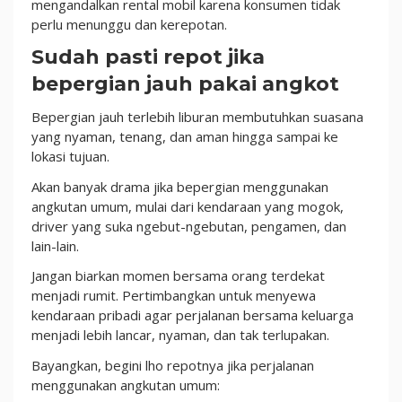
mengandalkan rental mobil karena konsumen tidak
perlu menunggu dan kerepotan.
Sudah pasti repot jika
bepergian jauh pakai angkot
Bepergian jauh terlebih liburan membutuhkan suasana
yang nyaman, tenang, dan aman hingga sampai ke
lokasi tujuan.
Akan banyak drama jika bepergian menggunakan
angkutan umum, mulai dari kendaraan yang mogok,
driver yang suka ngebut-ngebutan, pengamen, dan
lain-lain.
Jangan biarkan momen bersama orang terdekat
menjadi rumit. Pertimbangkan untuk menyewa
kendaraan pribadi agar perjalanan bersama keluarga
menjadi lebih lancar, nyaman, dan tak terlupakan.
Bayangkan, begini lho repotnya jika perjalanan
menggunakan angkutan umum: