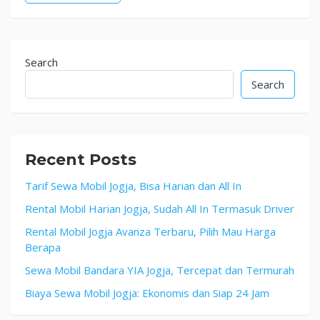
Search
Search
Recent Posts
Tarif Sewa Mobil Jogja, Bisa Harian dan All In
Rental Mobil Harian Jogja, Sudah All In Termasuk Driver
Rental Mobil Jogja Avanza Terbaru, Pilih Mau Harga
Berapa
Sewa Mobil Bandara YIA Jogja, Tercepat dan Termurah
Biaya Sewa Mobil Jogja: Ekonomis dan Siap 24 Jam