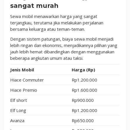
sangat murah
Sewa mobil menawarkan harga yang sangat
terjangkau, terutama jika melakukan perjalanan
bersama keluarga atau teman-teman.
Dengan sistem patungan, biaya sewa mobil menjadi
lebih ringan dan ekonomis, menjadikannya pilihan yang
jauh lebih hemat dibandingkan dengan menggunakan
beberapa angkutan umum atau taksi.
Jenis Mobil
Harga (Rp)
Hiace Commuter
Rp1.200.000
Hiace Premio
Rp1.600.000
Elf short
Rp900.000
Elf Long
Rp1.200.000
Avanza
Rp650.000