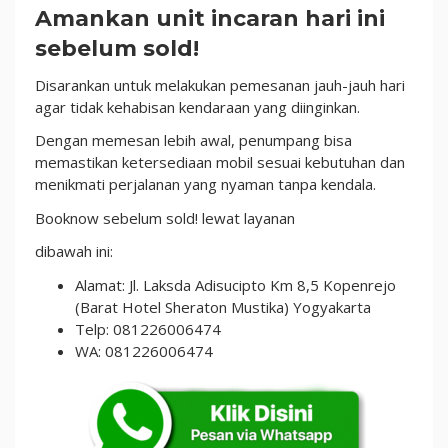
Amankan unit incaran hari ini
sebelum sold!
Disarankan untuk melakukan pemesanan jauh-jauh hari
agar tidak kehabisan kendaraan yang diinginkan.
Dengan memesan lebih awal, penumpang bisa
memastikan ketersediaan mobil sesuai kebutuhan dan
menikmati perjalanan yang nyaman tanpa kendala.
Booknow sebelum sold! lewat layanan
dibawah ini:
Alamat: Jl. Laksda Adisucipto Km 8,5 Kopenrejo
(Barat Hotel Sheraton Mustika) Yogyakarta
Telp: 081226006474
WA: 081226006474