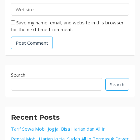
Save my name, email, and website in this browser
for the next time I comment.
Search
Search
Recent Posts
Tarif Sewa Mobil Jogja, Bisa Harian dan All In
Rental Mobil Harian Jogja, Sudah All In Termasuk Driver