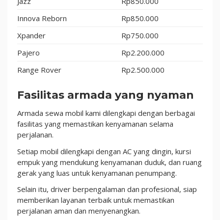
Jazz
Rp850.000
Innova Reborn
Rp850.000
Xpander
Rp750.000
Pajero
Rp2.200.000
Range Rover
Rp2.500.000
Fasilitas armada yang nyaman
Armada sewa mobil kami dilengkapi dengan berbagai
fasilitas yang memastikan kenyamanan selama
perjalanan.
Setiap mobil dilengkapi dengan AC yang dingin, kursi
empuk yang mendukung kenyamanan duduk, dan ruang
gerak yang luas untuk kenyamanan penumpang.
Selain itu, driver berpengalaman dan profesional, siap
memberikan layanan terbaik untuk memastikan
perjalanan aman dan menyenangkan.