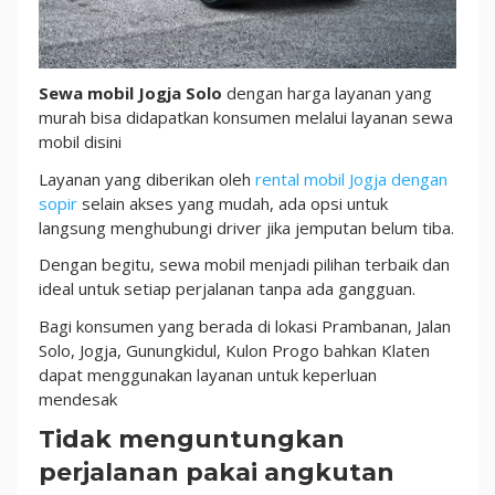
Driver
Sewa mobil Jogja Solo
dengan harga layanan yang
murah bisa didapatkan konsumen melalui layanan sewa
mobil disini
Layanan yang diberikan oleh
rental mobil Jogja dengan
sopir
selain akses yang mudah, ada opsi untuk
langsung menghubungi driver jika jemputan belum tiba.
Dengan begitu, sewa mobil menjadi pilihan terbaik dan
ideal untuk setiap perjalanan tanpa ada gangguan.
Bagi konsumen yang berada di lokasi Prambanan, Jalan
Solo, Jogja, Gunungkidul, Kulon Progo bahkan Klaten
dapat menggunakan layanan untuk keperluan
mendesak
Tidak menguntungkan
perjalanan pakai angkutan