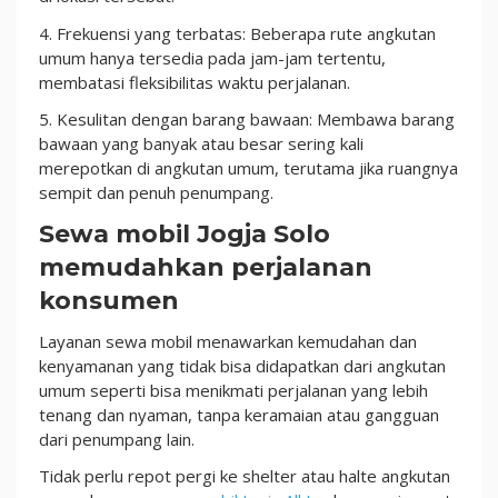
4. Frekuensi yang terbatas: Beberapa rute angkutan
umum hanya tersedia pada jam-jam tertentu,
membatasi fleksibilitas waktu perjalanan.
5. Kesulitan dengan barang bawaan: Membawa barang
bawaan yang banyak atau besar sering kali
merepotkan di angkutan umum, terutama jika ruangnya
sempit dan penuh penumpang.
Sewa mobil Jogja Solo
memudahkan perjalanan
konsumen
Layanan sewa mobil menawarkan kemudahan dan
kenyamanan yang tidak bisa didapatkan dari angkutan
umum seperti bisa menikmati perjalanan yang lebih
tenang dan nyaman, tanpa keramaian atau gangguan
dari penumpang lain.
Tidak perlu repot pergi ke shelter atau halte angkutan