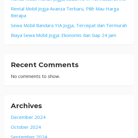
Rental Mobil Jogja Avanza Terbaru, Pilih Mau Harga
Berapa
Sewa Mobil Bandara YIA Jogja, Tercepat dan Termurah
Biaya Sewa Mobil Jogja: Ekonomis dan Siap 24 Jam
Recent Comments
No comments to show.
Archives
December 2024
October 2024
September 2024