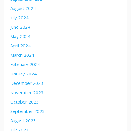
August 2024
July 2024
June 2024
May 2024
April 2024
March 2024
February 2024
January 2024
December 2023
November 2023
October 2023
September 2023
August 2023
July 2023