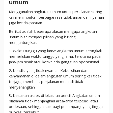
umum
Menggunakan angkutan umum untuk perjalanan sering
kali menimbulkan berbagai rasa tidak aman dan nyaman
juga ketidakpastian.
Berikut adalah beberapa alasan mengapa angkutan
umum bisa menjadi pilihan yang kurang
menguntungkan:
1. Waktu tunggu yang lama: Angkutan umum seringkali
memerlukan waktu tunggu yang lama, terutama pada
jam-jam sibuk atau ketika ada gangguan operasional.
2. Kondisi yang tidak nyaman: Kebersihan dan
kenyamanan di dalam angkutan umum sering kali tidak
terjaga, membuat perjalanan menjadi tidak
menyenangkan.
3. Kesulitan akses di lokasi terpencil: Angkutan umum
biasanya tidak menjangkau area-area terpencil atau
pedesaan, sehingga sulit bagi penumpang yang tinggal
di lokasi tersebut.