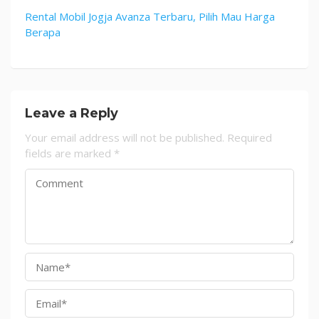
Rental Mobil Jogja Avanza Terbaru, Pilih Mau Harga
Berapa
Leave a Reply
Your email address will not be published.
Required
fields are marked
*