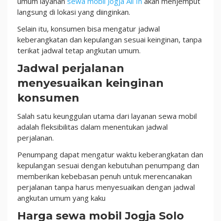
umum layanan
sewa mobil Jogja All In
akan menjemput
langsung di lokasi yang diinginkan.
Selain itu, konsumen bisa mengatur jadwal
keberangkatan dan kepulangan sesuai keinginan, tanpa
terikat jadwal tetap angkutan umum.
Jadwal perjalanan
menyesuaikan keinginan
konsumen
Salah satu keunggulan utama dari layanan sewa mobil
adalah fleksibilitas dalam menentukan jadwal
perjalanan.
Penumpang dapat mengatur waktu keberangkatan dan
kepulangan sesuai dengan kebutuhan penumpang dan
memberikan kebebasan penuh untuk merencanakan
perjalanan tanpa harus menyesuaikan dengan jadwal
angkutan umum yang kaku
Harga sewa mobil Jogja Solo