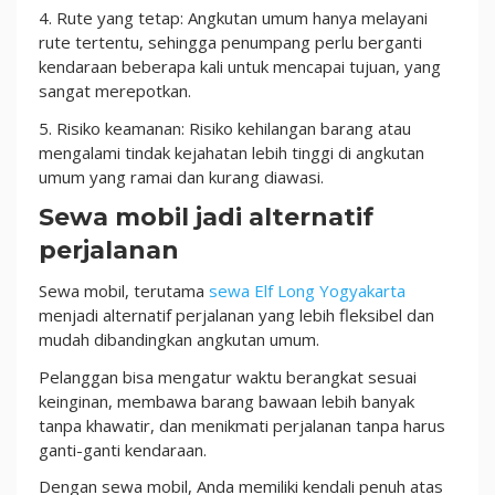
4. Rute yang tetap: Angkutan umum hanya melayani
rute tertentu, sehingga penumpang perlu berganti
kendaraan beberapa kali untuk mencapai tujuan, yang
sangat merepotkan.
5. Risiko keamanan: Risiko kehilangan barang atau
mengalami tindak kejahatan lebih tinggi di angkutan
umum yang ramai dan kurang diawasi.
Sewa mobil jadi alternatif
perjalanan
Sewa mobil, terutama
sewa Elf Long Yogyakarta
menjadi alternatif perjalanan yang lebih fleksibel dan
mudah dibandingkan angkutan umum.
Pelanggan bisa mengatur waktu berangkat sesuai
keinginan, membawa barang bawaan lebih banyak
tanpa khawatir, dan menikmati perjalanan tanpa harus
ganti-ganti kendaraan.
Dengan sewa mobil, Anda memiliki kendali penuh atas