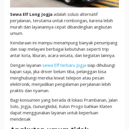
Sewa Elf Long Jogja
adalah solusi alternatif
perjalanan, terutama untuk rombongan, karena lebih
murah dan layanannya cepat dibandingkan angkutan
umum.
Kendaraan ini mampu menampung banyak penumpang
dan siap melayani berbagai kebutuhan seperti trip
antar kota, liburan, acara wisata, dan kegiatan lainnya.
Dengan layanan
sewa Elf terbaru Jogja
siap dihubungi
kapan saja, jika driver belum tiba, pelanggan bisa
menghubungi mereka lewat telepon atau pesan
elektronik, menjadikan pengalaman perjalanan lebih
praktis dan nyaman.
Bagi konsumen yang berada di lokasi Prambanan, Jalan
Solo, Jogja, Gunungkidul, Kulon Progo bahkan Klaten
dapat menggunakan layanan untuk keperluan
mendesak