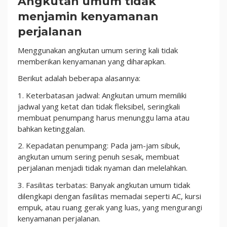
Angkutan umum tidak
menjamin kenyamanan
perjalanan
Menggunakan angkutan umum sering kali tidak
memberikan kenyamanan yang diharapkan.
Berikut adalah beberapa alasannya:
1. Keterbatasan jadwal: Angkutan umum memiliki
jadwal yang ketat dan tidak fleksibel, seringkali
membuat penumpang harus menunggu lama atau
bahkan ketinggalan.
2. Kepadatan penumpang: Pada jam-jam sibuk,
angkutan umum sering penuh sesak, membuat
perjalanan menjadi tidak nyaman dan melelahkan.
3. Fasilitas terbatas: Banyak angkutan umum tidak
dilengkapi dengan fasilitas memadai seperti AC, kursi
empuk, atau ruang gerak yang luas, yang mengurangi
kenyamanan perjalanan.