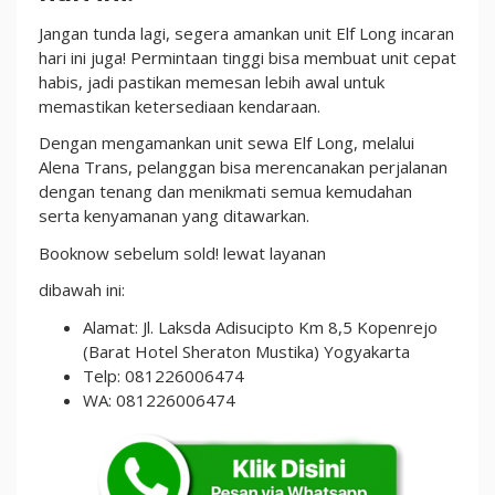
Jangan tunda lagi, segera amankan unit Elf Long incaran
hari ini juga! Permintaan tinggi bisa membuat unit cepat
habis, jadi pastikan memesan lebih awal untuk
memastikan ketersediaan kendaraan.
Dengan mengamankan unit sewa Elf Long, melalui
Alena Trans, pelanggan bisa merencanakan perjalanan
dengan tenang dan menikmati semua kemudahan
serta kenyamanan yang ditawarkan.
Booknow sebelum sold! lewat layanan
dibawah ini:
Alamat: Jl. Laksda Adisucipto Km 8,5 Kopenrejo
(Barat Hotel Sheraton Mustika) Yogyakarta
Telp: 081226006474
WA: 081226006474