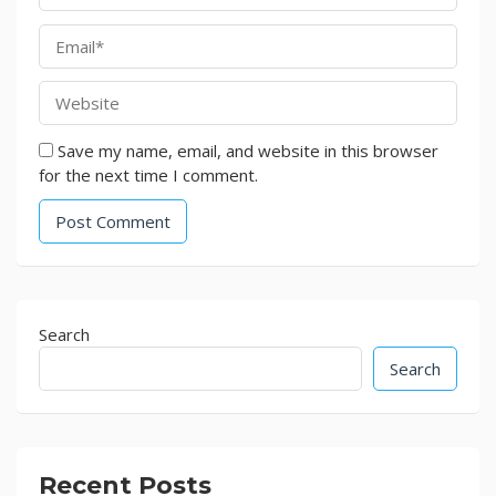
Save my name, email, and website in this browser
for the next time I comment.
Search
Search
Recent Posts