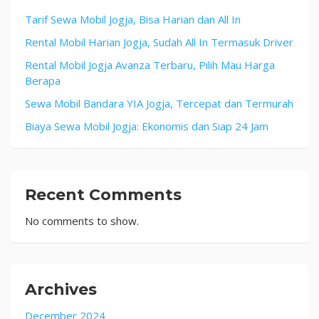
Tarif Sewa Mobil Jogja, Bisa Harian dan All In
Rental Mobil Harian Jogja, Sudah All In Termasuk Driver
Rental Mobil Jogja Avanza Terbaru, Pilih Mau Harga
Berapa
Sewa Mobil Bandara YIA Jogja, Tercepat dan Termurah
Biaya Sewa Mobil Jogja: Ekonomis dan Siap 24 Jam
Recent Comments
No comments to show.
Archives
December 2024