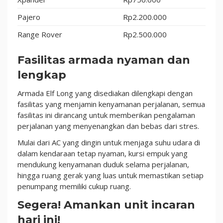
Pajero
Rp2.200.000
Range Rover
Rp2.500.000
Fasilitas armada nyaman dan
lengkap
Armada Elf Long yang disediakan dilengkapi dengan
fasilitas yang menjamin kenyamanan perjalanan, semua
fasilitas ini dirancang untuk memberikan pengalaman
perjalanan yang menyenangkan dan bebas dari stres.
Mulai dari AC yang dingin untuk menjaga suhu udara di
dalam kendaraan tetap nyaman, kursi empuk yang
mendukung kenyamanan duduk selama perjalanan,
hingga ruang gerak yang luas untuk memastikan setiap
penumpang memiliki cukup ruang.
Segera! Amankan unit incaran
hari ini!