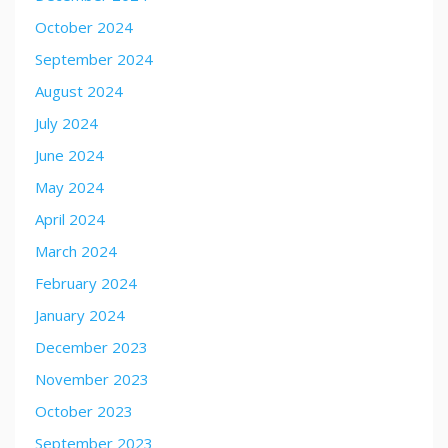
October 2024
September 2024
August 2024
July 2024
June 2024
May 2024
April 2024
March 2024
February 2024
January 2024
December 2023
November 2023
October 2023
September 2023