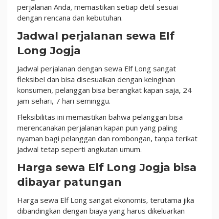
perjalanan Anda, memastikan setiap detil sesuai
dengan rencana dan kebutuhan.
Jadwal perjalanan sewa Elf
Long Jogja
Jadwal perjalanan dengan sewa Elf Long sangat
fleksibel dan bisa disesuaikan dengan keinginan
konsumen, pelanggan bisa berangkat kapan saja, 24
jam sehari, 7 hari seminggu.
Fleksibilitas ini memastikan bahwa pelanggan bisa
merencanakan perjalanan kapan pun yang paling
nyaman bagi pelanggan dan rombongan, tanpa terikat
jadwal tetap seperti angkutan umum.
Harga sewa Elf Long Jogja bisa
dibayar patungan
Harga sewa Elf Long sangat ekonomis, terutama jika
dibandingkan dengan biaya yang harus dikeluarkan